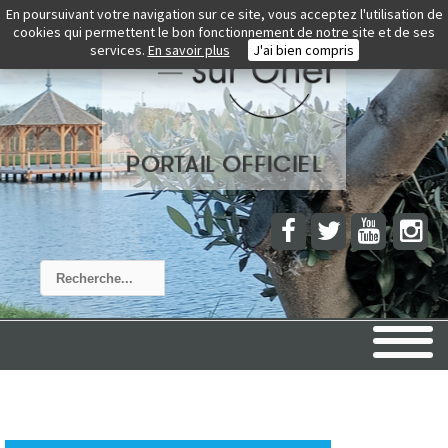
En poursuivant votre navigation sur ce site, vous acceptez l'utilisation de
cookies qui permettent le bon fonctionnement de notre site et de ses
services.
En savoir plus
J'ai bien compris
Rechercher