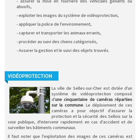
- assurer la mise en fourrière des véhicules gênants ou
abusifs,
- exploiter les images du système de vidéoprotection,
- appliquer la police de l'environnement,
- capturer et transporter les animaux errants,
- procéder au suivi des chiens catégorisés,
- Assurer la gestion et le suivi des objets trouvés.
VIDÉOPROTECTION
La ville de Selles-sur-Cher est dotée d'un
système de vidéoprotection composé
d'
une cinquantaine de caméras réparties
sur la commune
. Le déploiement de ces
caméras a pour objectif d'assurer la
protection et la sécurité des Sellois sur la
voie publique, d'intervenir rapidement en cas d'accident et de
surveiller les bâtiments communaux.
Il faut noter que l'exploitation des images de ces caméras est