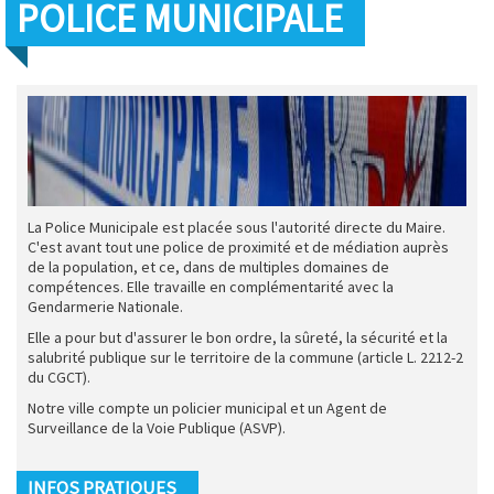
POLICE MUNICIPALE
La Police Municipale est placée sous l'autorité directe du Maire.
C'est avant tout une police de proximité et de médiation auprès
de la population, et ce, dans de multiples domaines de
compétences. Elle travaille en complémentarité avec la
Gendarmerie Nationale.
Elle a pour but d'assurer le bon ordre, la sûreté, la sécurité et la
salubrité publique sur le territoire de la commune (article L. 2212-2
du CGCT).
Notre ville compte un policier municipal et un Agent de
Surveillance de la Voie Publique (ASVP).
INFOS PRATIQUES