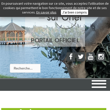
En poursuivant votre navigation sur ce site, vous acceptez l'utilisation de
cookies qui permettent le bon fonctionnement de notre site et de ses
services.
En savoir plus
J'ai bien compris
Rechercher