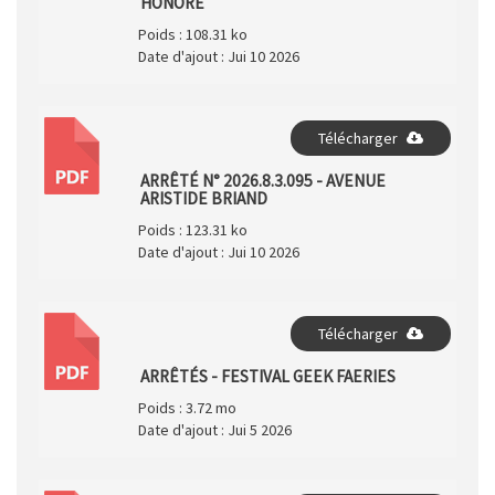
HONORÉ
Poids :
108.31 ko
Date d'ajout :
Jui 10 2026
Télécharger
PDF
ARRÊTÉ N° 2026.8.3.095 - AVENUE
ARISTIDE BRIAND
Poids :
123.31 ko
Date d'ajout :
Jui 10 2026
Télécharger
PDF
ARRÊTÉS - FESTIVAL GEEK FAERIES
Poids :
3.72 mo
Date d'ajout :
Jui 5 2026