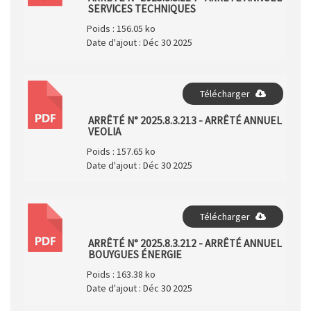
SERVICES TECHNIQUES
Poids :
156.05 ko
Date d'ajout :
Déc 30 2025
Télécharger
PDF
ARRÊTÉ N° 2025.8.3.213 - ARRÊTÉ ANNUEL
VEOLIA
Poids :
157.65 ko
Date d'ajout :
Déc 30 2025
Télécharger
PDF
ARRÊTÉ N° 2025.8.3.212 - ARRÊTÉ ANNUEL
BOUYGUES ÉNERGIE
Poids :
163.38 ko
Date d'ajout :
Déc 30 2025