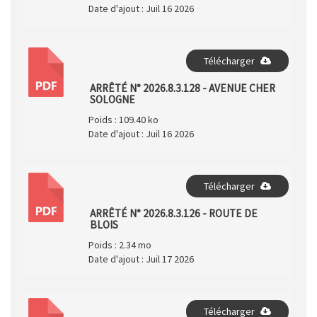
Date d'ajout :
Juil 16 2026
Télécharger
PDF
ARRÊTÉ N° 2026.8.3.128 - AVENUE CHER
SOLOGNE
Poids :
109.40 ko
Date d'ajout :
Juil 16 2026
Télécharger
PDF
ARRÊTÉ N° 2026.8.3.126 - ROUTE DE
BLOIS
Poids :
2.34 mo
Date d'ajout :
Juil 17 2026
Télécharger