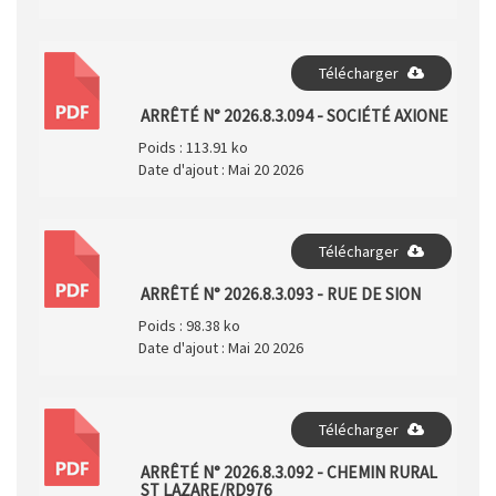
Télécharger
PDF
ARRÊTÉ N° 2026.8.3.094 - SOCIÉTÉ AXIONE
Poids :
113.91 ko
Date d'ajout :
Mai 20 2026
Télécharger
PDF
ARRÊTÉ N° 2026.8.3.093 - RUE DE SION
Poids :
98.38 ko
Date d'ajout :
Mai 20 2026
Télécharger
PDF
ARRÊTÉ N° 2026.8.3.092 - CHEMIN RURAL
ST LAZARE/RD976