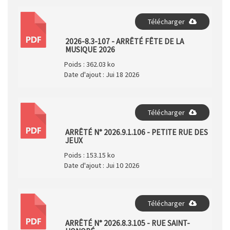
Télécharger
PDF
2026-8.3-107 - ARRÊTÉ FÊTE DE LA
MUSIQUE 2026
Poids :
362.03 ko
Date d'ajout :
Jui 18 2026
Télécharger
PDF
ARRÊTÉ N° 2026.9.1.106 - PETITE RUE DES
JEUX
Poids :
153.15 ko
Date d'ajout :
Jui 10 2026
Télécharger
PDF
ARRÊTÉ N° 2026.8.3.105 - RUE SAINT-