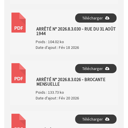
Télécharger
PDF
ARRÊTÉ N° 2026.8.3.030 - RUE DU 31 AOÛT
1944
Poids :
104.02 ko
Date d'ajout :
Fév 18 2026
Télécharger
PDF
ARRÊTÉ N° 2026.8.3.026 - BROCANTE
MENSUELLE
Poids :
133.73 ko
Date d'ajout :
Fév 20 2026
Télécharger