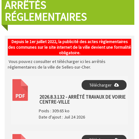
ARRÊTÉS
RÉGLEMENTAIRES
Depuis le 1er juillet 2022, la publicité des actes règlementaires
des communes sur le site internet de la ville devient une formalité
obligatoire.
Vous pouvez consulter et télécharger ici les arrêtés
réglementaires de la ville de Selles-sur-Cher.
Télécharger
PDF
2026.8.3.132 - ARRÊTÉ TRAVAUX DE VOIRIE
CENTRE-VILLE
Poids :
309.65 ko
Date d'ajout :
Juil 24 2026