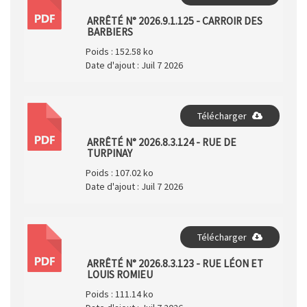
PDF
ARRÊTÉ N° 2026.9.1.125 - CARROIR DES
BARBIERS
Poids :
152.58 ko
Date d'ajout :
Juil 7 2026
Télécharger
PDF
ARRÊTÉ N° 2026.8.3.124 - RUE DE
TURPINAY
Poids :
107.02 ko
Date d'ajout :
Juil 7 2026
Télécharger
PDF
ARRÊTÉ N° 2026.8.3.123 - RUE LÉON ET
LOUIS ROMIEU
Poids :
111.14 ko