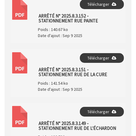
Télécharger
PDF
ARRÊTÉ N° 2025.8.3.152 -
STATIONNEMENT RUE PAINTE
Poids :
140.67 ko
Date d'ajout :
Sep 9 2025
Télécharger
PDF
ARRÊTÉ N° 2025.8.3.151 -
STATIONNEMENT RUE DE LA CURE
Poids :
141.54 ko
Date d'ajout :
Sep 9 2025
Télécharger
PDF
ARRÊTÉ N° 2025.8.3.149 -
STATIONNEMENT RUE DE L'ÉCHARDON