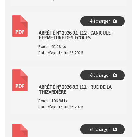
Télécharger
PDF
ARRÊTÉ N° 2026.9.1.112 - CANICULE -
FERMETURE DES ÉCOLES
Poids :
62.28 ko
Date d'ajout :
Jui 26 2026
Télécharger
PDF
ARRÊTÉ N° 2026.8.3.111 - RUE DE LA
THIZARDIÈRE
Poids :
106.94 ko
Date d'ajout :
Jui 26 2026
Télécharger