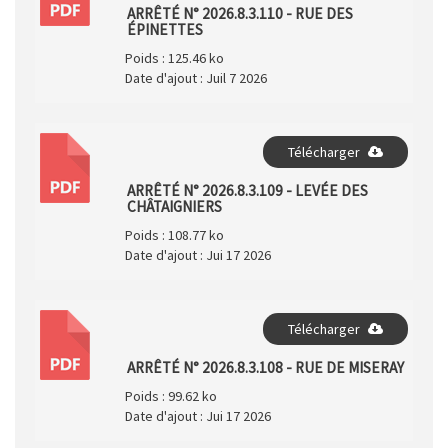
PDF
ARRÊTÉ N° 2026.8.3.110 - RUE DES
ÉPINETTES
Poids :
125.46 ko
Date d'ajout :
Juil 7 2026
Télécharger
PDF
ARRÊTÉ N° 2026.8.3.109 - LEVÉE DES
CHÂTAIGNIERS
Poids :
108.77 ko
Date d'ajout :
Jui 17 2026
Télécharger
PDF
ARRÊTÉ N° 2026.8.3.108 - RUE DE MISERAY
Poids :
99.62 ko
Date d'ajout :
Jui 17 2026