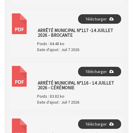
Télécharger
PDF
ARRÊTÉ MUNICIPAL N°117 -14 JUILLET
2026 - BROCANTE
Poids :
84.48 ko
Date d'ajout :
Juil 7 2026
Télécharger
PDF
ARRÊTÉ MUNICIPAL N°116 - 14 JUILLET
2026 - CÉRÉMONIE
Poids :
83.82 ko
Date d'ajout :
Juil 7 2026
Télécharger