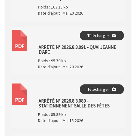
Poids :
103.18 ko
Date d'ajout :
Mai 20 2026
Télécharger
PDF
ARRÊTÉ N° 2026.8.3.091 - QUAI JEANNE
D'ARC
Poids :
95.79 ko
Date d'ajout :
Mai 20 2026
Télécharger
PDF
ARRÊTÉ N° 2026.8.3.089 -
STATIONNEMENT SALLE DES FÊTES
Poids :
85.89 ko
Date d'ajout :
Mai 13 2026