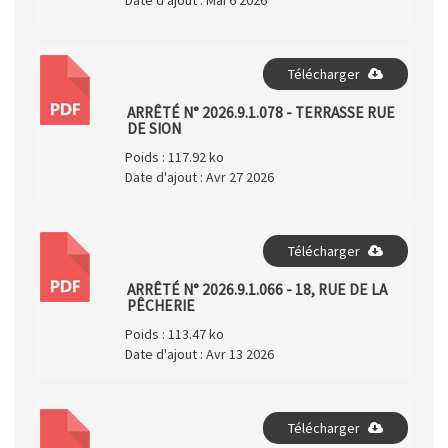
Date d'ajout :
Mai 6 2026
Télécharger
PDF
ARRÊTÉ N° 2026.9.1.078 - TERRASSE RUE
DE SION
Poids :
117.92 ko
Date d'ajout :
Avr 27 2026
Télécharger
PDF
ARRÊTÉ N° 2026.9.1.066 - 18, RUE DE LA
PÊCHERIE
Poids :
113.47 ko
Date d'ajout :
Avr 13 2026
Télécharger