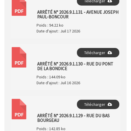
Télécharger
PDF
ARRÊTÉ N° 2026.9.1.131 - AVENUE JOSEPH
PAUL-BONCOUR
Poids :
94.22 ko
Date d'ajout :
Juil 17 2026
Télécharger
PDF
ARRÊTÉ N° 2026.9.1.130 - RUE DU PONT
DE LA BONDICE
Poids :
144.09 ko
Date d'ajout :
Juil 16 2026
Télécharger
PDF
ARRÊTÉ N° 2026.9.1.129 - RUE DU BAS
BOURGEAU
Poids :
142.85 ko