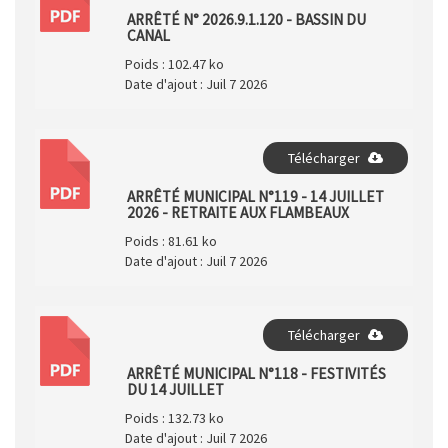
PDF
ARRÊTÉ N° 2026.9.1.120 - BASSIN DU
CANAL
Poids :
102.47 ko
Date d'ajout :
Juil 7 2026
Télécharger
PDF
ARRÊTÉ MUNICIPAL N°119 - 14 JUILLET
2026 - RETRAITE AUX FLAMBEAUX
Poids :
81.61 ko
Date d'ajout :
Juil 7 2026
Télécharger
PDF
ARRÊTÉ MUNICIPAL N°118 - FESTIVITÉS
DU 14 JUILLET
Poids :
132.73 ko
Date d'ajout :
Juil 7 2026