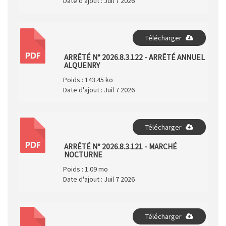
Date d'ajout :
Juil 7 2026
Télécharger
PDF
ARRÊTÉ N° 2026.8.3.122 - ARRÊTÉ ANNUEL
ALQUENRY
Poids :
143.45 ko
Date d'ajout :
Juil 7 2026
Télécharger
PDF
ARRÊTÉ N° 2026.8.3.121 - MARCHÉ
NOCTURNE
Poids :
1.09 mo
Date d'ajout :
Juil 7 2026
Télécharger