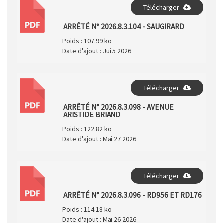
Télécharger
PDF
ARRÊTÉ N° 2026.8.3.104 - SAUGIRARD
Poids :
107.99 ko
Date d'ajout :
Jui 5 2026
Télécharger
PDF
ARRÊTÉ N° 2026.8.3.098 - AVENUE
ARISTIDE BRIAND
Poids :
122.82 ko
Date d'ajout :
Mai 27 2026
Télécharger
PDF
ARRÊTÉ N° 2026.8.3.096 - RD956 ET RD176
Poids :
114.18 ko
Date d'ajout :
Mai 26 2026