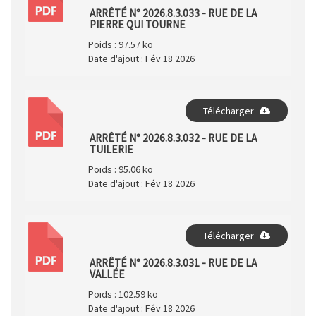
PDF
ARRÊTÉ N° 2026.8.3.033 - RUE DE LA
PIERRE QUI TOURNE
Poids :
97.57 ko
Date d'ajout :
Fév 18 2026
Télécharger
PDF
ARRÊTÉ N° 2026.8.3.032 - RUE DE LA
TUILERIE
Poids :
95.06 ko
Date d'ajout :
Fév 18 2026
Télécharger
PDF
ARRÊTÉ N° 2026.8.3.031 - RUE DE LA
VALLÉE
Poids :
102.59 ko
Date d'ajout :
Fév 18 2026