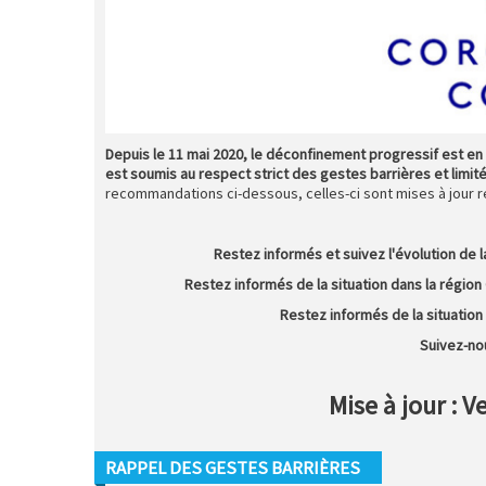
Depuis le 11 mai 2020, le déconfinement progressif est en c
est soumis au respect strict des gestes barrières et limit
recommandations ci-dessous, celles-ci sont mises à jour r
Restez informés et suivez l'évolution de la
Restez informés de la situation dans la région C
Restez informés de la situation d
Suivez-no
Mise à jour : V
RAPPEL DES GESTES BARRIÈRES