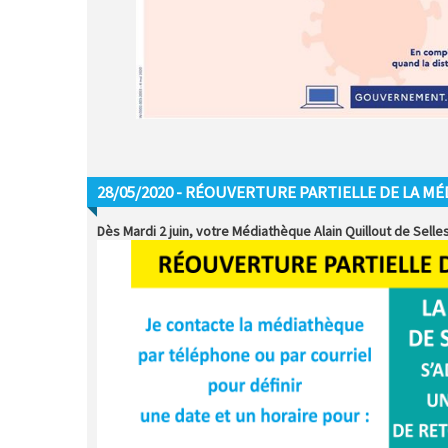
28/05/2020 - RÉOUVERTURE PARTIELLE DE LA M
Dès Mardi 2 juin, votre Médiathèque Alain Quillout de Selle