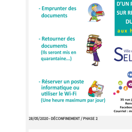
28/05/2020 - DÉCONFINEMENT / PHASE 2