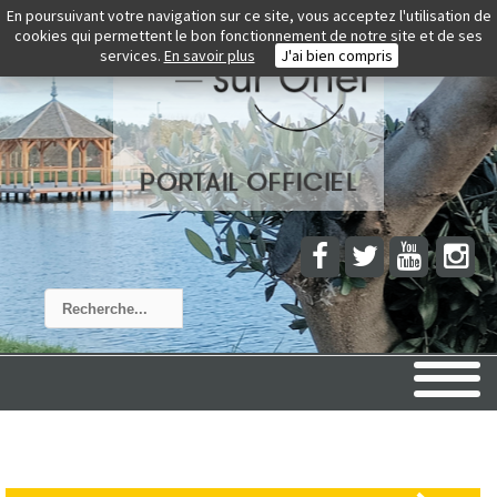
En poursuivant votre navigation sur ce site, vous acceptez l'utilisation de
cookies qui permettent le bon fonctionnement de notre site et de ses
services.
En savoir plus
J'ai bien compris
Rechercher