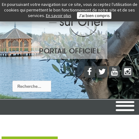
En poursuivant votre navigation sur ce site, vous acceptez l'utilisation de
cookies qui permettent le bon fonctionnement de notre site et de ses
services.
En savoir plus
J'ai bien compris
Rechercher