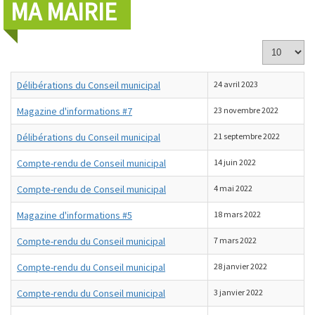
MA MAIRIE
Affichage
#
Délibérations du Conseil municipal
24 avril 2023
Magazine d'informations #7
23 novembre 2022
Délibérations du Conseil municipal
21 septembre 2022
Compte-rendu de Conseil municipal
14 juin 2022
Compte-rendu de Conseil municipal
4 mai 2022
Magazine d'informations #5
18 mars 2022
Compte-rendu du Conseil municipal
7 mars 2022
Compte-rendu du Conseil municipal
28 janvier 2022
Compte-rendu du Conseil municipal
3 janvier 2022