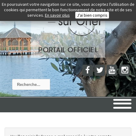
En poursuivant votre navigation sur ce site, vous acceptez l'utilisation de
cookies qui permettent le bon fonctionnement de notre site et de ses
services.
En savoir plus
J'ai bien compris
Rechercher